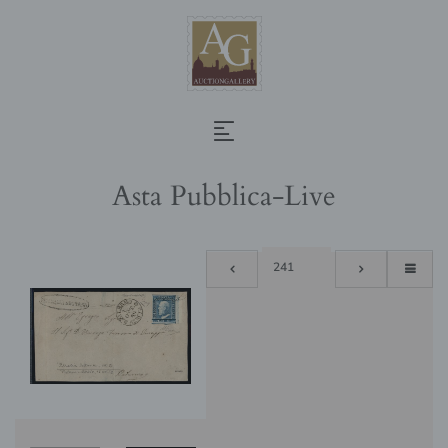
Asta Pubblica-Live