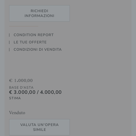
RICHIEDI
INFORMAZIONI
CONDITION REPORT
LE TUE OFFERTE
CONDIZIONI DI VENDITA
€ 1.000,00
BASE D'ASTA
€ 3.000,00 / 4.000,00
STIMA
Venduto
VALUTA UN'OPERA
SIMILE