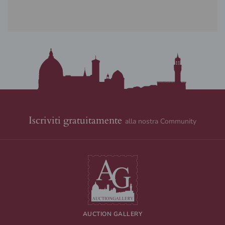
Iscriviti gratuitamente
alla nostra Community
AUCTION GALLERY