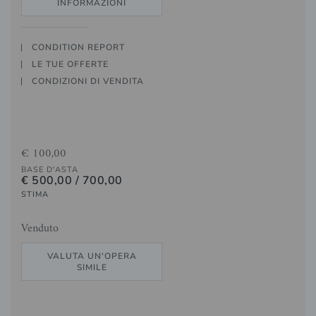
INFORMAZIONI
CONDITION REPORT
LE TUE OFFERTE
CONDIZIONI DI VENDITA
€ 100,00
BASE D'ASTA
€ 500,00 / 700,00
STIMA
Venduto
VALUTA UN'OPERA
SIMILE