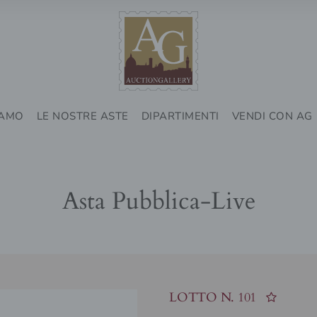
IAMO
LE NOSTRE ASTE
DIPARTIMENTI
VENDI CON AG
Asta Pubblica-Live
LOTTO N.
101