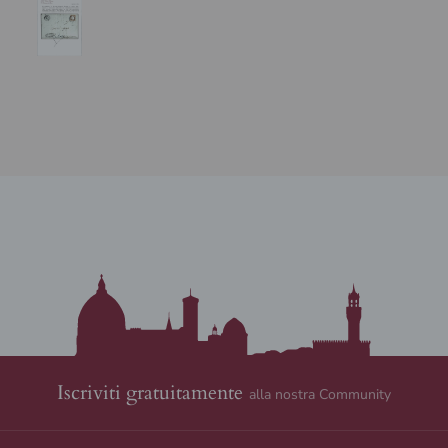
Iscriviti gratuitamente
alla nostra Community