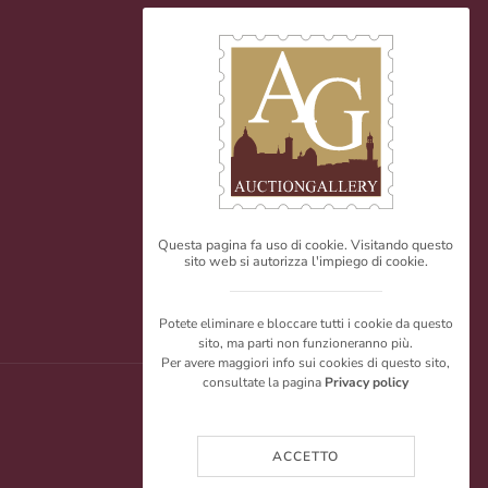
Questa pagina fa uso di cookie. Visitando questo
sito web si autorizza l'impiego di cookie.
Potete eliminare e bloccare tutti i cookie da questo
sito, ma parti non funzioneranno più.
Per avere maggiori info sui cookies di questo sito,
consultate la pagina
Privacy policy
ACCETTO