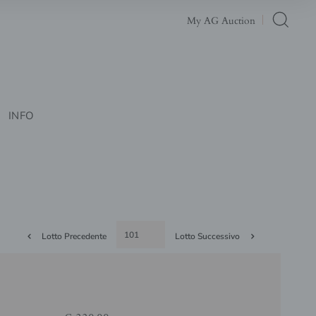
My AG Auction
INFO
Lotto Precedente
Lotto Successivo