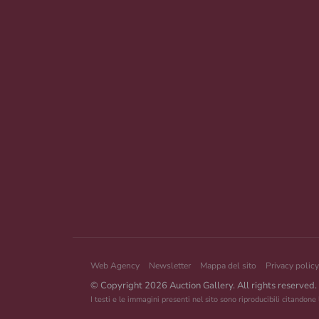
Web Agency
Newsletter
Mappa del sito
Privacy policy
© Copyright 2026 Auction Gallery. All rights reserved.
I testi e le immagini presenti nel sito sono riproducibili citandone 