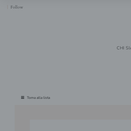
Follow
CHI S
Torna alla lista