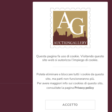
Questa pagina fa uso di cookie. Visitando questo
sito web si autorizza l'impiego di cookie.
Potete eliminare e bloccare tutti i cookie da questo
sito, ma parti non funzioneranno più.
Per avere maggiori info sui cookies di questo sito,
consultate la pagina
Privacy policy
ACCETTO