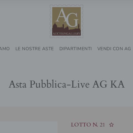
IAMO
LE NOSTRE ASTE
DIPARTIMENTI
VENDI CON AG
Asta Pubblica-Live AG KA
LOTTO N.
21