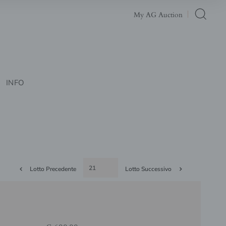
My AG Auction
INFO
Lotto Precedente
Lotto Successivo