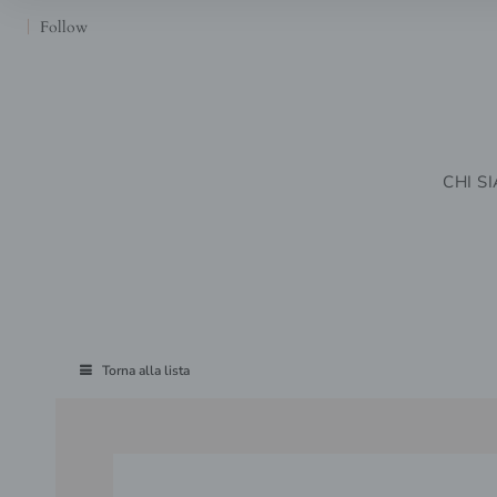
Follow
CHI S
Torna alla lista