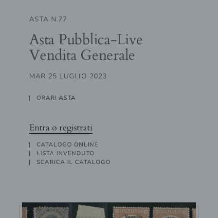
ASTA N.77
Asta Pubblica-Live
Vendita Generale
MAR 25 LUGLIO 2023
ORARI ASTA
Entra o registrati
CATALOGO ONLINE
LISTA INVENDUTO
SCARICA IL CATALOGO