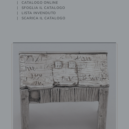
CATALOGO ONLINE
SFOGLIA IL CATALOGO
LISTA INVENDUTO
SCARICA IL CATALOGO