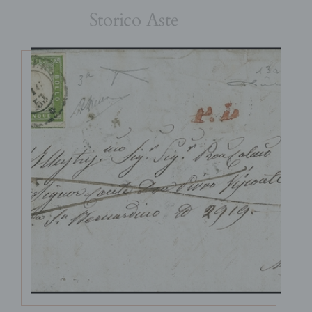
Storico Aste