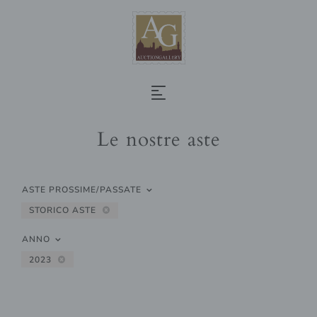
Le nostre aste
ASTE PROSSIME/PASSATE
STORICO ASTE
ANNO
2023