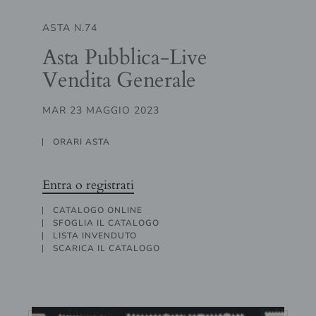
ASTA N.74
Asta Pubblica-Live
Vendita Generale
MAR 23 MAGGIO 2023
ORARI ASTA
Entra o registrati
CATALOGO ONLINE
SFOGLIA IL CATALOGO
LISTA INVENDUTO
SCARICA IL CATALOGO