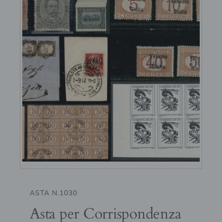
ASTA N.1030
Asta per Corrispondenza