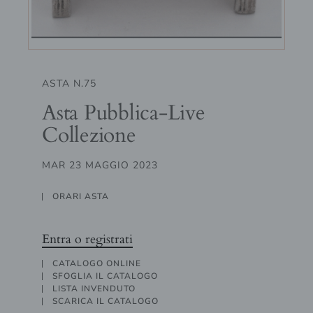
ASTA N.75
Asta Pubblica-Live
Collezione
MAR 23 MAGGIO 2023
ORARI ASTA
Entra o registrati
CATALOGO ONLINE
SFOGLIA IL CATALOGO
LISTA INVENDUTO
SCARICA IL CATALOGO