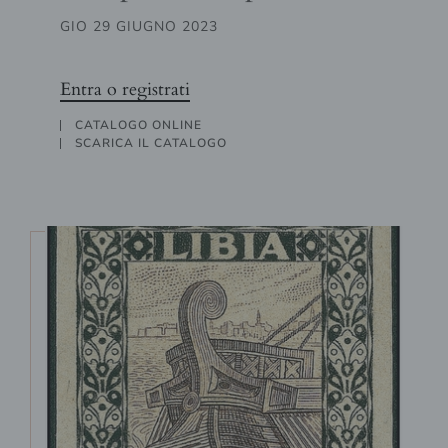
GIO 29 GIUGNO 2023
Entra o registrati
CATALOGO ONLINE
SCARICA IL CATALOGO