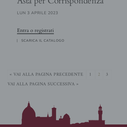
Asta per Corrispondenza
LUN 3 APRILE 2023
Entra o registrati
SCARICA IL CATALOGO
« VAI ALLA PAGINA PRECEDENTE
1
2
3
VAI ALLA PAGINA SUCCESSIVA »