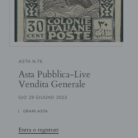
ASTA N.76
Asta Pubblica-Live
Vendita Generale
GIO 29 GIUGNO 2023
ORARI ASTA
Entra o registrati