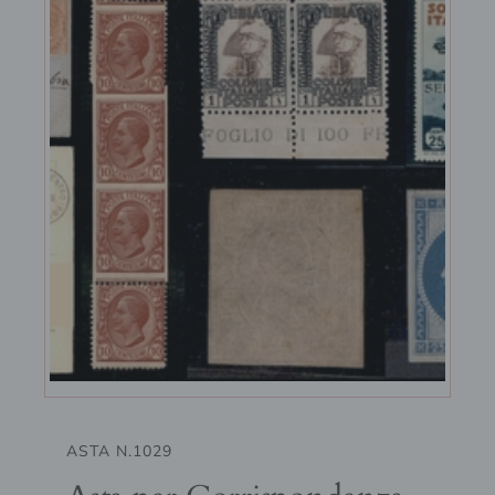
ASTA N.1029