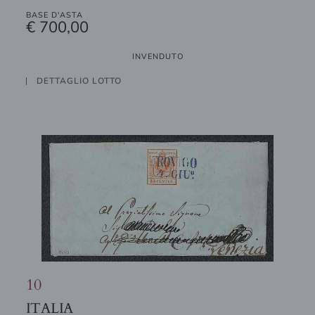
BASE D'ASTA
€ 700,00
INVENDUTO
DETTAGLIO LOTTO
10
ITALIA