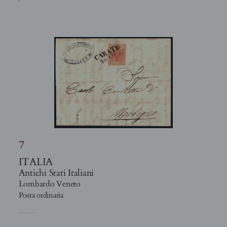
7
ITALIA
Antichi Stati Italiani
Lombardo Veneto
Posta ordinaria