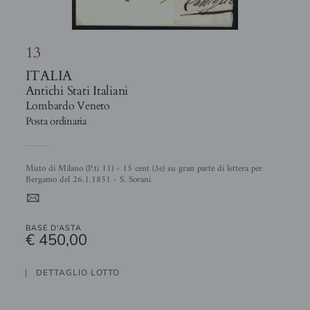
13
ITALIA
Antichi Stati Italiani
Lombardo Veneto
Posta ordinaria
Muto di Milano (P.ti 11) - 15 cent (3e) su gran parte di lettera per
Bergamo del 26.1.1851 - S. Sorani
4
BASE D'ASTA
€ 450,00
DETTAGLIO LOTTO