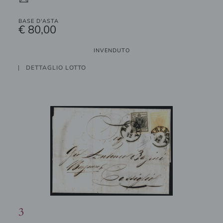
4
BASE D'ASTA
€ 80,00
INVENDUTO
DETTAGLIO LOTTO
3