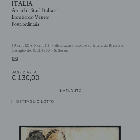
ITALIA
Antichi Stati Italiani
Lombardo Veneto
Posta ordinaria
10 cent (2) + 5 cent (1f) - affrancatura bicolore su lettera da Brescia a
Cassiglio del 8.12.1853 - S. Sorani
4
BASE D'ASTA
€ 130,00
INVENDUTO
DETTAGLIO LOTTO