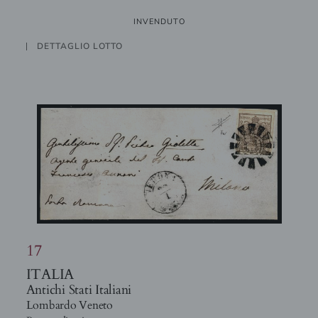
INVENDUTO
DETTAGLIO LOTTO
17
ITALIA
Antichi Stati Italiani
Lombardo Veneto