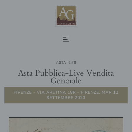
ASTA N.78
Asta Pubblica-Live Vendita
Generale
FIRENZE - VIA ARETINA 18R - FIRENZE, MAR 12
SETTEMBRE 2023