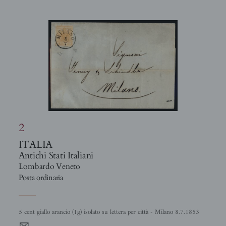
2
ITALIA
Antichi Stati Italiani
Lombardo Veneto
Posta ordinaria
5 cent giallo arancio (1g) isolato su lettera per città - Milano 8.7.1853