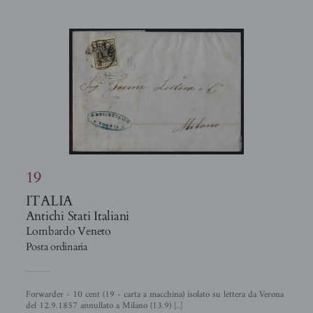
19
ITALIA
Antichi Stati Italiani
Lombardo Veneto
Posta ordinaria
Forwarder - 10 cent (19 - carta a macchina) isolato su lettera da Verona
del 12.9.1857 annullato a Milano (13.9) [..]