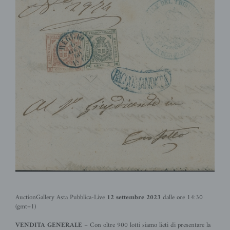
AuctionGallery Asta Pubblica-Live
12 settembre 2023
dalle ore 14:30
(gmt+1)
VENDITA GENERALE
– Con oltre 900
lotti siamo lieti di presentare la