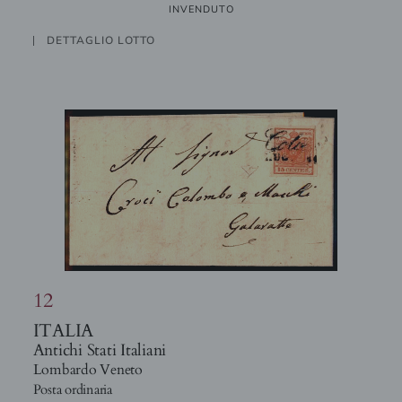
INVENDUTO
DETTAGLIO LOTTO
12
ITALIA
Antichi Stati Italiani
Lombardo Veneto
Posta ordinaria