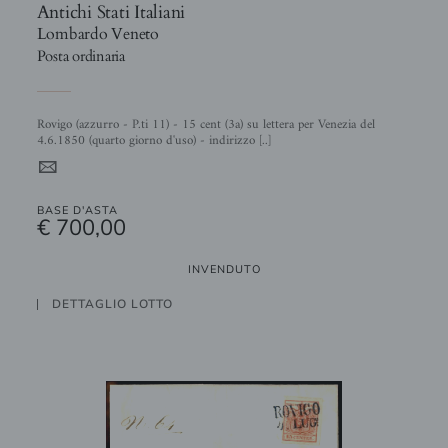
Antichi Stati Italiani
Lombardo Veneto
Posta ordinaria
Rovigo (azzurro - P.ti 11) - 15 cent (3a) su lettera per Venezia del
4.6.1850 (quarto giorno d'uso) - indirizzo [..]
4
BASE D'ASTA
€ 700,00
INVENDUTO
DETTAGLIO LOTTO