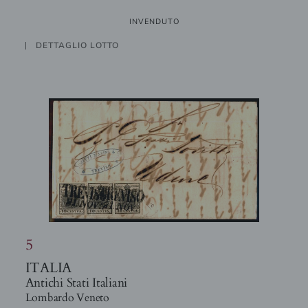
INVENDUTO
DETTAGLIO LOTTO
5
ITALIA
Antichi Stati Italiani
Lombardo Veneto