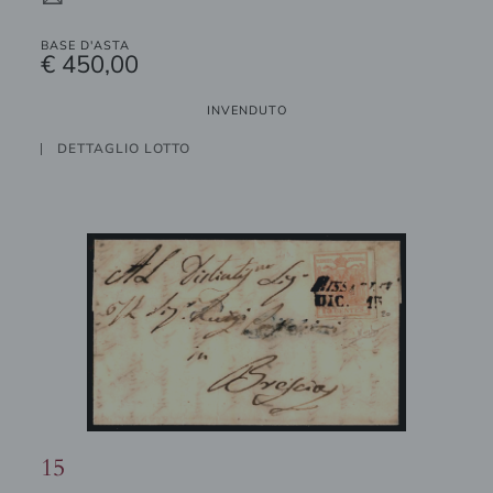
BASE D'ASTA
€ 450,00
INVENDUTO
DETTAGLIO LOTTO
15