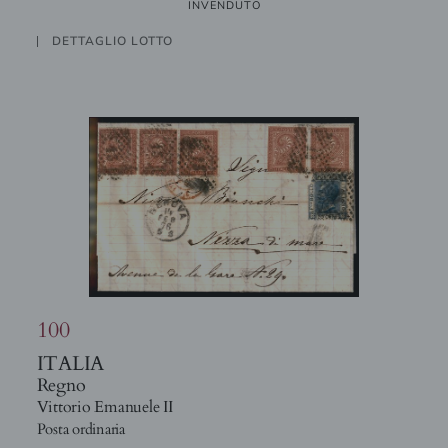
INVENDUTO
DETTAGLIO LOTTO
100
ITALIA
Regno
Vittorio Emanuele II
Posta ordinaria