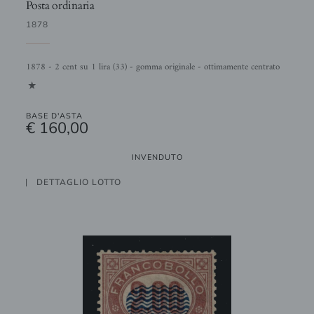
Posta ordinaria
1878
1878 - 2 cent su 1 lira (33) - gomma originale - ottimamente centrato
1
BASE D'ASTA
€ 160,00
INVENDUTO
DETTAGLIO LOTTO