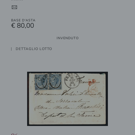
4
BASE D'ASTA
€ 80,00
INVENDUTO
DETTAGLIO LOTTO