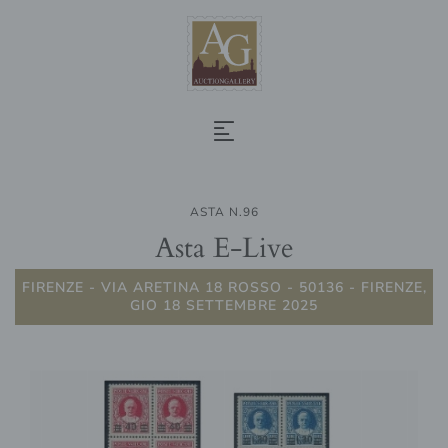
ASTA N.96
Asta E-Live
FIRENZE - VIA ARETINA 18 ROSSO - 50136 - FIRENZE,
GIO 18 SETTEMBRE 2025