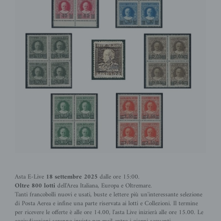
Asta E-Live
18 settembre
2025
dalle ore 15:00.
Oltre 800 lotti
dell'Area Italiana, Europa e Oltremare.
Tanti francobolli nuovi e usati, buste e lettere più un'interessante selezione
di Posta Aerea e infine una parte riservata ai lotti e Collezioni. Il termine
per ricevere le offerte è alle ore 14.00, l'asta Live inizierà alle ore 15.00. Le