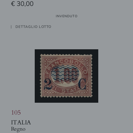
€ 30,00
INVENDUTO
DETTAGLIO LOTTO
105
ITALIA
Regno