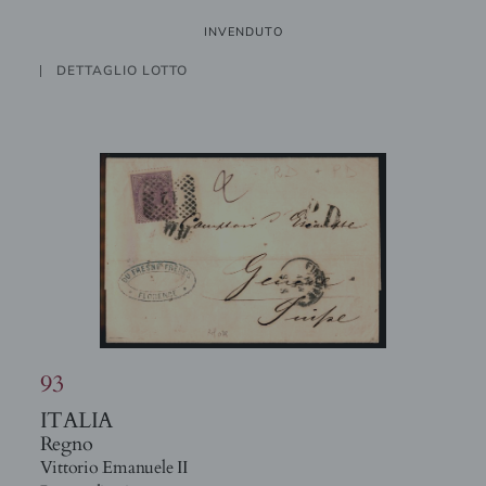
INVENDUTO
DETTAGLIO LOTTO
93
ITALIA
Regno
Vittorio Emanuele II