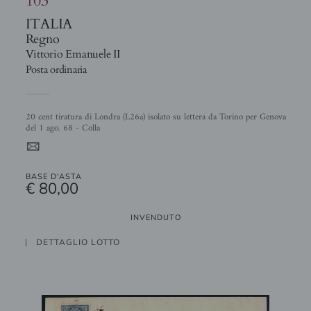
ITALIA
Regno
Vittorio Emanuele II
Posta ordinaria
20 cent tiratura di Londra (L26a) isolato su lettera da Torino per Genova
del 1 ago. 68 - Colla
4
BASE D'ASTA
€ 80,00
INVENDUTO
DETTAGLIO LOTTO