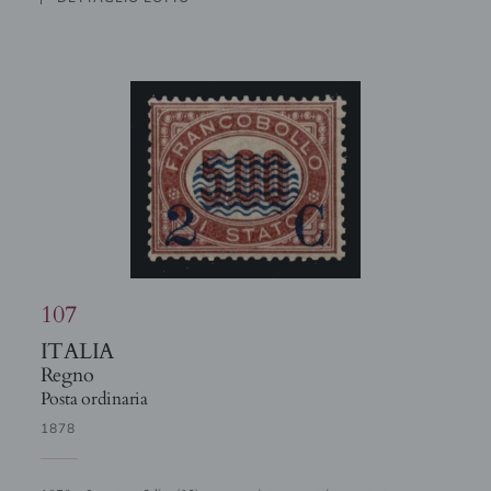
107
ITALIA
Regno
Posta ordinaria
1878