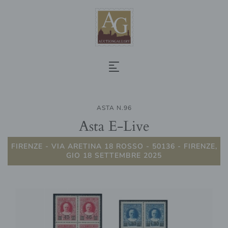
ASTA N.96
Asta E-Live
FIRENZE - VIA ARETINA 18 ROSSO - 50136 - FIRENZE,
GIO 18 SETTEMBRE 2025