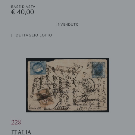
BASE D'ASTA
€ 40,00
INVENDUTO
DETTAGLIO LOTTO
228
ITALIA