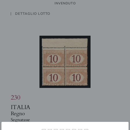
INVENDUTO
DETTAGLIO LOTTO
230
ITALIA
Regno
Segnatasse
1890