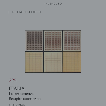
INVENDUTO
DETTAGLIO LOTTO
225
ITALIA
Luogotenenza
Recapito autorizzato
1945/1946