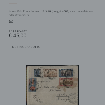
Primo Volo Roma Locarno 19.3.40 (Longhi 4002) - raccomandata con
bella affrancatura
4
BASE D'ASTA
€ 45,00
DETTAGLIO LOTTO