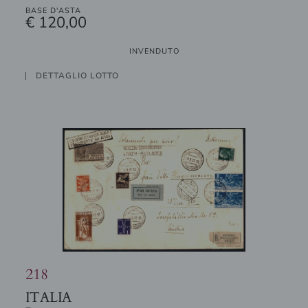
BASE D'ASTA
€ 120,00
INVENDUTO
DETTAGLIO LOTTO
218
ITALIA