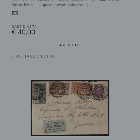
Vienna Berlino - dispaccio composto da circa [..]
4
BASE D'ASTA
€ 40,00
INVENDUTO
DETTAGLIO LOTTO