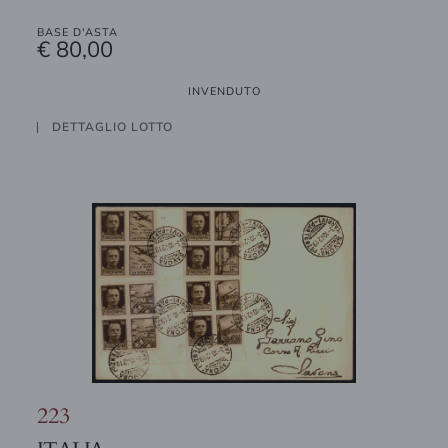
BASE D'ASTA
€ 80,00
INVENDUTO
DETTAGLIO LOTTO
223
ITALIA