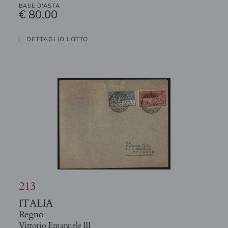
BASE D'ASTA
€ 80,00
DETTAGLIO LOTTO
213
ITALIA
Regno
Vittorio Emanuele III