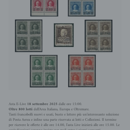
Asta E-Live
18 settembre
2025
dalle ore 15:00.
Oltre 800 lotti
dell'Area Italiana, Europa e Oltremare.
Tanti francobolli nuovi e usati, buste e lettere più un'interessante selezione
di Posta Aerea e infine una parte riservata ai lotti e Collezioni. Il termine
per ricevere le offerte è alle ore 14.00, l'asta Live inizierà alle ore 15.00. Le