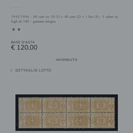
1945/1946 - 40 cent su 10 (1) + 40 cent (2) + 1 lira (3) - 3 valori in
fogli di 100 - gomma integra
11
BASE D'ASTA
€ 120,00
INVENDUTO
DETTAGLIO LOTTO