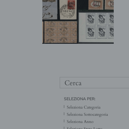
SELEZIONA PER: