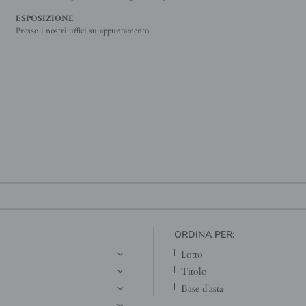
ESPOSIZIONE
Presso i nostri uffici su appuntamento
ORDINA PER:
lotto
titolo
base d'asta