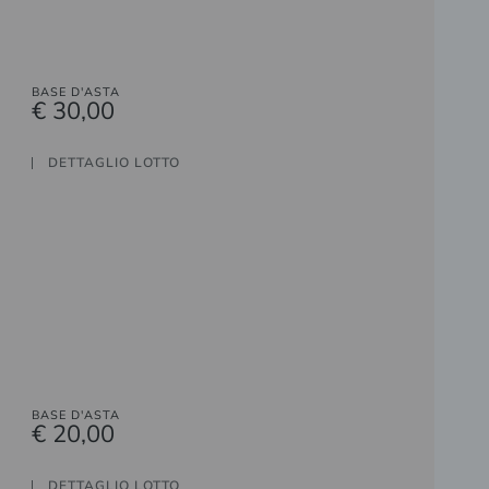
BASE D'ASTA
€ 30,00
DETTAGLIO LOTTO
BASE D'ASTA
€ 20,00
DETTAGLIO LOTTO