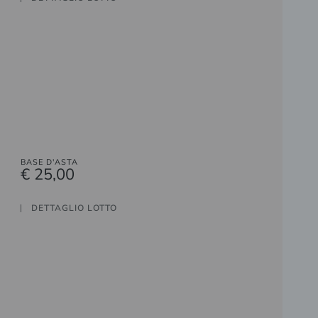
BASE D'ASTA
€ 25,00
DETTAGLIO LOTTO