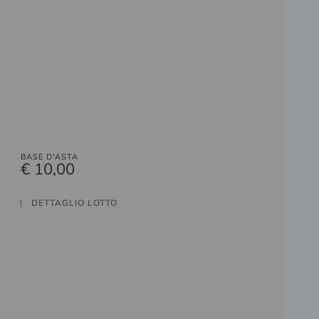
BASE D'ASTA
€ 10,00
DETTAGLIO LOTTO