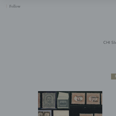
Follow
CHI S