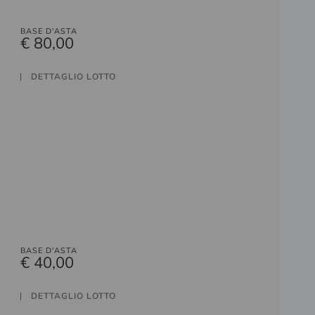
BASE D'ASTA
€ 80,00
DETTAGLIO LOTTO
BASE D'ASTA
€ 40,00
DETTAGLIO LOTTO