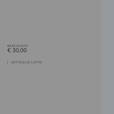
BASE D'ASTA
€ 30,00
DETTAGLIO LOTTO