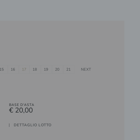
15
16
17
18
19
20
21
NEXT
BASE D'ASTA
€ 20,00
DETTAGLIO LOTTO