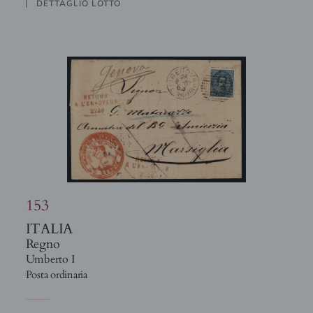
DETTAGLIO LOTTO
153
ITALIA
Regno
Umberto I
Posta ordinaria