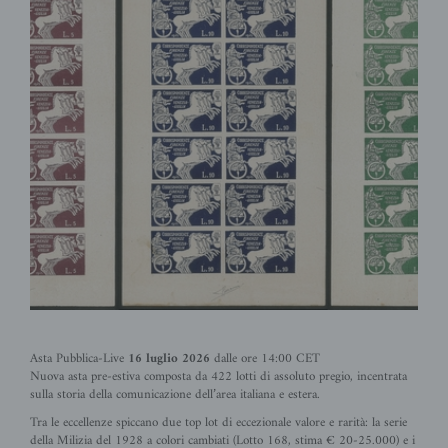
Asta Pubblica-Live
16 luglio 2026
dalle ore 14:00 CET
Nuova asta pre-estiva composta da 422 lotti di assoluto pregio, incentrata
sulla storia della comunicazione dell’area italiana e estera.
Tra le eccellenze spiccano due top lot di eccezionale valore e rarità: la serie
della Milizia del 1928 a colori cambiati (Lotto 168, stima € 20-25.000) e i