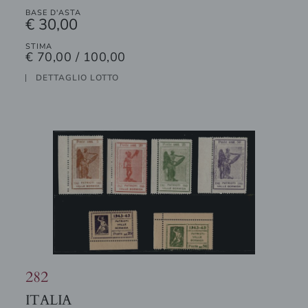
BASE D'ASTA
€ 30,00
STIMA
€ 70,00 / 100,00
DETTAGLIO LOTTO
282
ITALIA