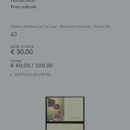
Pubblicitarie
Posta ordinaria
Erbitter distillerie Leo De Luca - illustratore Boccasile - Nuova FG
%
BASE D'ASTA
€ 30,00
STIMA
€ 60,00 / 100,00
DETTAGLIO LOTTO