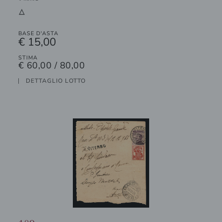
3
BASE D'ASTA
€ 15,00
STIMA
€ 60,00 / 80,00
DETTAGLIO LOTTO