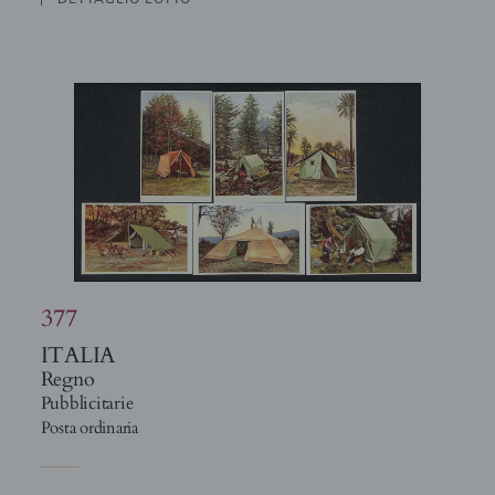
377
ITALIA
Regno
Pubblicitarie
Posta ordinaria