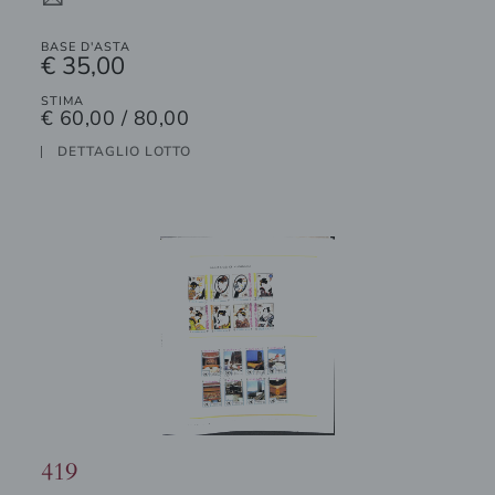
4
BASE D'ASTA
€ 35,00
STIMA
€ 60,00 / 80,00
DETTAGLIO LOTTO
419