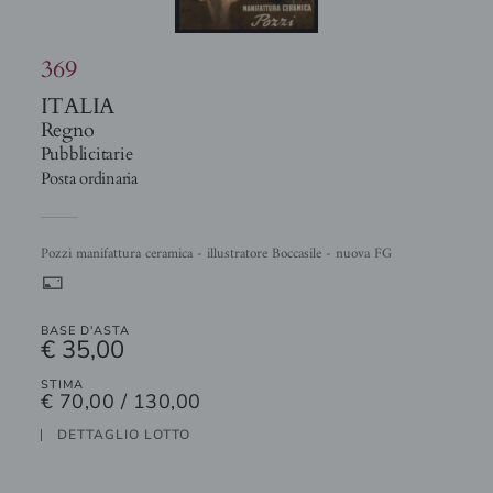
369
ITALIA
Regno
Pubblicitarie
Posta ordinaria
Pozzi manifattura ceramica - illustratore Boccasile - nuova FG
%
BASE D'ASTA
€ 35,00
STIMA
€ 70,00 / 130,00
DETTAGLIO LOTTO