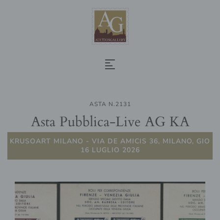
ASTA N.2131
Asta Pubblica-Live AG KA
KRUSOART MILANO - VIA DE AMICIS 36, MILANO, GIO
16 LUGLIO 2026