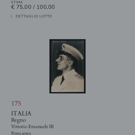
STIMA
€ 75,00 / 100,00
DETTAGLIO LOTTO
175
ITALIA
Regno
Vittorio Emanuele III
Posta aerea