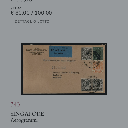
STIMA
€ 80,00 / 100,00
DETTAGLIO LOTTO
343
SINGAPORE
Aerogrammi