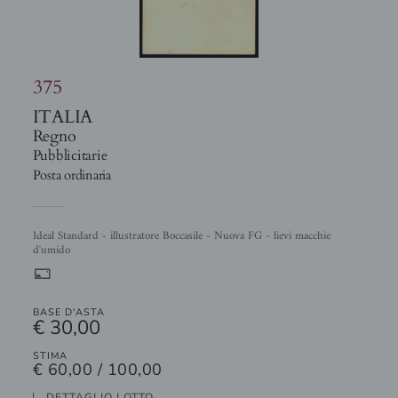
375
ITALIA
Regno
Pubblicitarie
Posta ordinaria
Ideal Standard - illustratore Boccasile - Nuova FG - lievi macchie
d'umido
%
BASE D'ASTA
€ 30,00
STIMA
€ 60,00 / 100,00
DETTAGLIO LOTTO