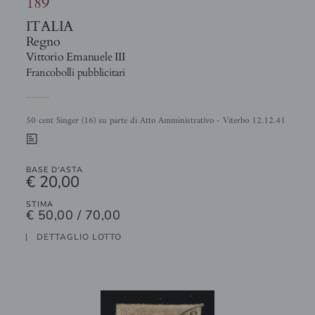
189
ITALIA
Regno
Vittorio Emanuele III
Francobolli pubblicitari
50 cent Singer (16) su parte di Atto Amministrativo - Viterbo 12.12.41
0
BASE D'ASTA
€ 20,00
STIMA
€ 50,00 / 70,00
DETTAGLIO LOTTO