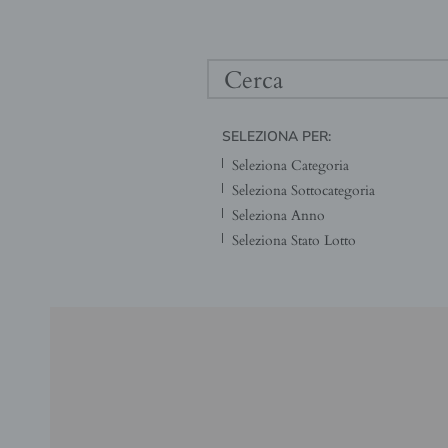
SELEZIONA PER: