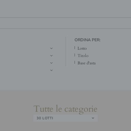
ORDINA PER:
lotto
titolo
base d'asta
Tutte le categorie
30 LOTTI