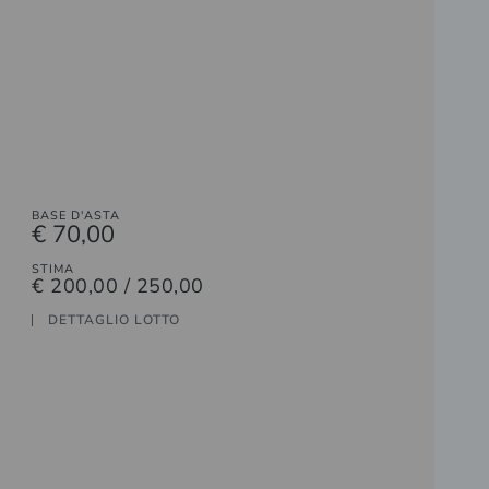
BASE D'ASTA
€ 70,00
STIMA
€ 200,00 / 250,00
DETTAGLIO LOTTO