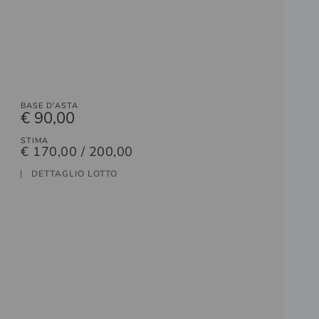
BASE D'ASTA
€ 90,00
STIMA
€ 170,00 / 200,00
DETTAGLIO LOTTO