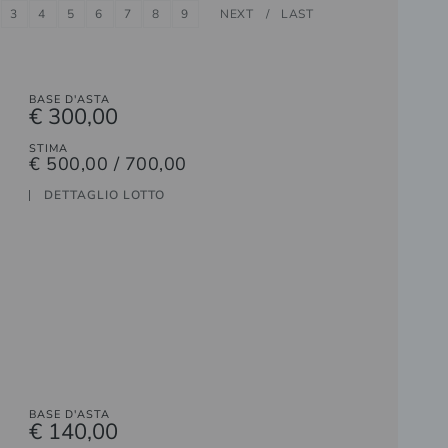
3
4
5
6
7
8
9
NEXT
LAST
BASE D'ASTA
€ 300,00
STIMA
€ 500,00 / 700,00
DETTAGLIO LOTTO
BASE D'ASTA
€ 140,00