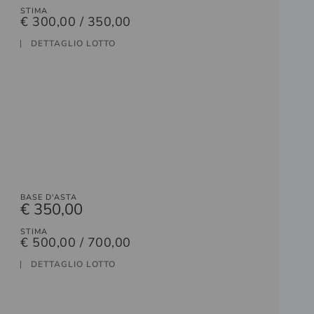
STIMA
€ 300,00 / 350,00
DETTAGLIO LOTTO
BASE D'ASTA
€ 350,00
STIMA
€ 500,00 / 700,00
DETTAGLIO LOTTO