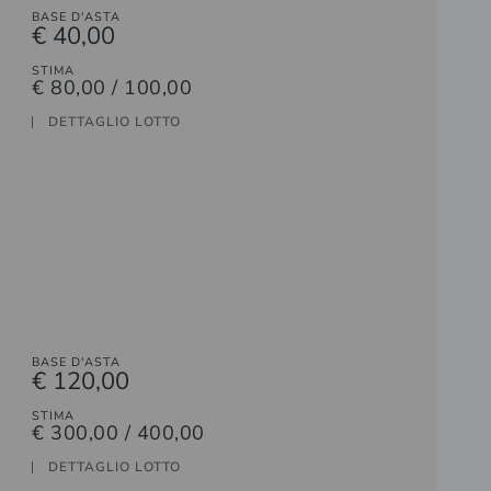
BASE D'ASTA
€ 40,00
STIMA
€ 80,00 / 100,00
DETTAGLIO LOTTO
BASE D'ASTA
€ 120,00
STIMA
€ 300,00 / 400,00
DETTAGLIO LOTTO