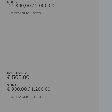
STIMA
€ 1.800,00 / 2.000,00
DETTAGLIO LOTTO
BASE D'ASTA
€ 500,00
STIMA
€ 900,00 / 1.200,00
DETTAGLIO LOTTO