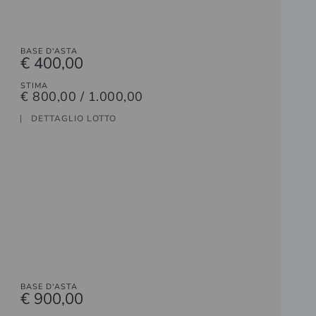
BASE D'ASTA
€ 400,00
STIMA
€ 800,00 / 1.000,00
DETTAGLIO LOTTO
BASE D'ASTA
€ 900,00