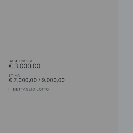
BASE D'ASTA
€ 3.000,00
STIMA
€ 7.000,00 / 9.000,00
DETTAGLIO LOTTO