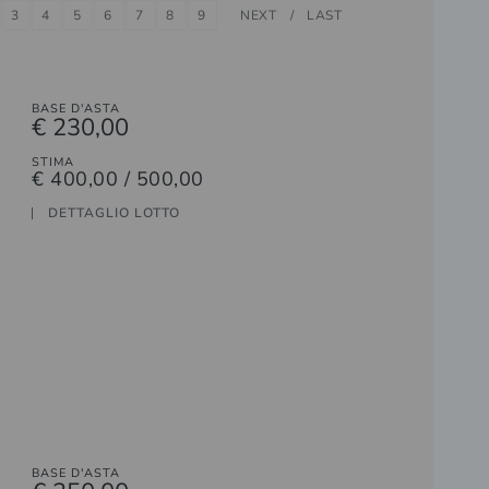
3
4
5
6
7
8
9
NEXT
LAST
BASE D'ASTA
€ 230,00
STIMA
€ 400,00 / 500,00
DETTAGLIO LOTTO
BASE D'ASTA