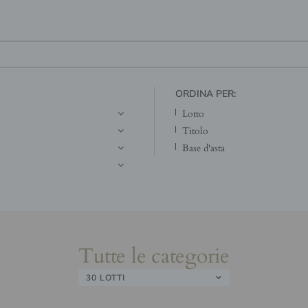
ORDINA PER:
lotto
titolo
base d'asta
Tutte le categorie
30 LOTTI