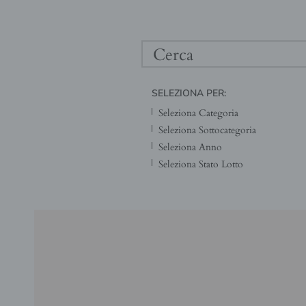
SELEZIONA PER: