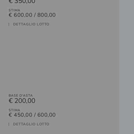
€ 350,00
STIMA
€ 600,00 / 800,00
DETTAGLIO LOTTO
BASE D'ASTA
€ 200,00
STIMA
€ 450,00 / 600,00
DETTAGLIO LOTTO