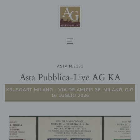
ASTA N.2131
Asta Pubblica-Live AG KA
KRUSOART MILANO - VIA DE AMICIS 36, MILANO, GIO
16 LUGLIO 2026