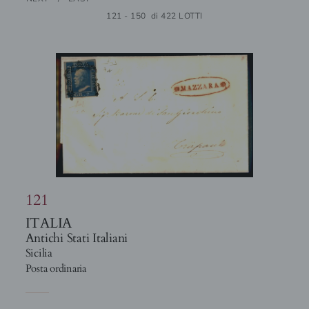
121 - 150 di 422 LOTTI
121
ITALIA
Antichi Stati Italiani
Sicilia
Posta ordinaria