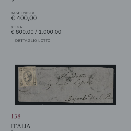
1
BASE D'ASTA
€ 400,00
STIMA
€ 800,00 / 1.000,00
DETTAGLIO LOTTO
138
ITALIA