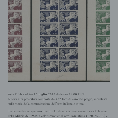
Asta Pubblica-Live
16 luglio 2026
dalle ore 14:00 CET
Nuova asta pre-estiva composta da 422 lotti di assoluto pregio, incentrata
sulla storia della comunicazione dell’area italiana e estera.
Tra le eccellenze spiccano due top lot di eccezionale valore e rarità: la serie
della Milizia del 1928 a colori cambiati (Lotto 168, stima € 20-25.000) e i