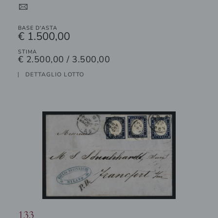
4
BASE D'ASTA
€ 1.500,00
STIMA
€ 2.500,00 / 3.500,00
DETTAGLIO LOTTO
133