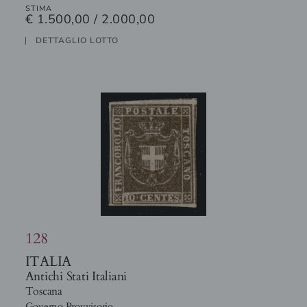
STIMA
€ 1.500,00 / 2.000,00
DETTAGLIO LOTTO
128
ITALIA
Antichi Stati Italiani
Toscana
Governo Provvisorio