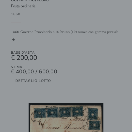
Posta ordinaria
1860
1860 Governo Provvisorio c.10 bruno (19) nuovo con gomma parziale
1
BASE D'ASTA
€ 200,00
STIMA
€ 400,00 / 600,00
DETTAGLIO LOTTO