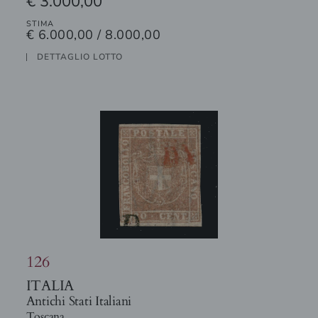
€ 3.000,00
STIMA
€ 6.000,00 / 8.000,00
DETTAGLIO LOTTO
126
ITALIA
Antichi Stati Italiani
Toscana